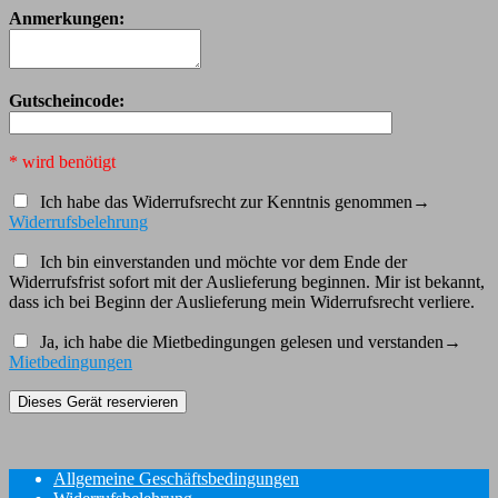
Anmerkungen:
Gutscheincode:
* wird benötigt
Ich habe das Widerrufsrecht zur Kenntnis genommen
→
Widerrufsbelehrung
Ich bin einverstanden und möchte vor dem Ende der
Widerrufsfrist sofort mit der Auslieferung beginnen. Mir ist bekannt,
dass ich bei Beginn der Auslieferung mein Widerrufsrecht verliere.
Ja, ich habe die Mietbedingungen gelesen und verstanden
→
Mietbedingungen
Allgemeine Geschäftsbedingungen